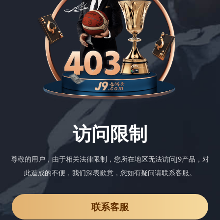
访问限制
尊敬的用户，由于相关法律限制，您所在地区无法访问J9产品，对
此造成的不便，我们深表歉意，您如有疑问请联系客服。
联系客服