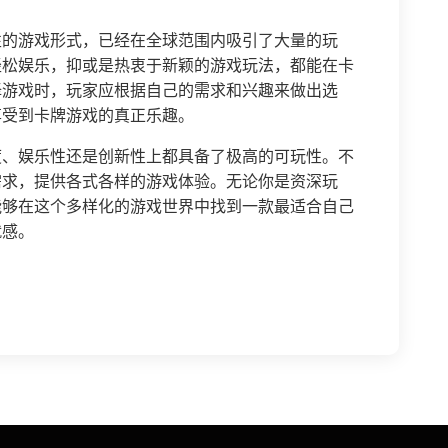
性的游戏形式，已经在全球范围内吸引了大量的玩
轻松娱乐，抑或是热衷于新颖的游戏玩法，都能在卡
择游戏时，玩家应根据自己的需求和兴趣来做出选
享受到卡牌游戏的真正乐趣。
度、娱乐性还是创新性上都具备了极高的可玩性。不
需求，提供各式各样的游戏体验。无论你是资深玩
能够在这个多样化的游戏世界中找到一款最适合自己
就感。