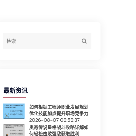
最新资讯
如何根据工程师职业发展规划
优化技能加点提升职场竞争力
2026-08-07 06:56:37
奥奇传说星格战斗攻略详解如
何轻松击败强敌获取胜利