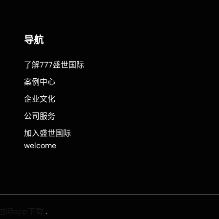
导航
了解777盛世国际
案例中心
企业文化
公司服务
加入盛世国际
welcome
国际app下载
.