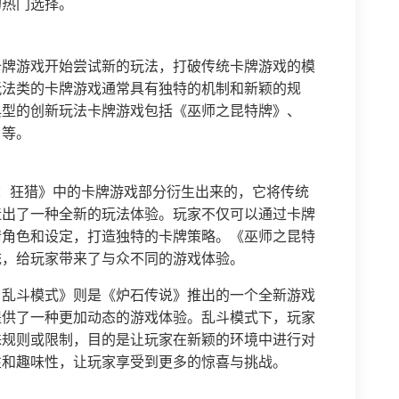
的热门选择。
卡牌游戏开始尝试新的玩法，打破传统卡牌游戏的模
玩法类的卡牌游戏通常具有独特的机制和新颖的规
典型的创新玩法卡牌游戏包括《巫师之昆特牌》、
》等。
：狂猎》中的卡牌游戏部分衍生出来的，它将传统
造出了一种全新的玩法体验。玩家不仅可以通过卡牌
情角色和设定，打造独特的卡牌策略。《巫师之昆特
统，给玩家带来了与众不同的游戏体验。
：乱斗模式》则是《炉石传说》推出的一个全新游戏
提供了一种更加动态的游戏体验。乱斗模式下，玩家
殊规则或限制，目的是让玩家在新颖的环境中进行对
性和趣味性，让玩家享受到更多的惊喜与挑战。