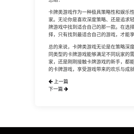
卡牌类游戏作为一种极具策略性和娱乐
家。无论你是喜欢深度策略、还是追求
牌游戏中找到适合自己的那一款。在选
择，只有找到最适合自己的游戏，才能
总的来说，卡牌类游戏无论是在策略深
同类型的卡牌游戏能够满足不同玩家的
家，还是刚刚接触卡牌游戏的新手，都
的卡牌游戏，享受游戏带来的欢乐与成
上一篇
下一篇