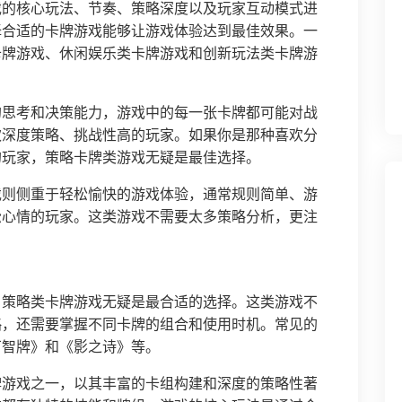
戏的核心玩法、节奏、策略深度以及玩家互动模式进
择合适的卡牌游戏能够让游戏体验达到最佳效果。一
卡牌游戏、休闲娱乐类卡牌游戏和创新玩法类卡牌游
的思考和决策能力，游戏中的每一张卡牌都可能对战
欢深度策略、挑战性高的玩家。如果你是那种喜欢分
的玩家，策略卡牌类游戏无疑是最佳选择。
戏则侧重于轻松愉快的游戏体验，通常规则简单、游
松心情的玩家。这类游戏不需要太多策略分析，更注
，策略类卡牌游戏无疑是最合适的选择。这类游戏不
略，还需要掌握不同卡牌的组合和使用时机。常见的
万智牌》和《影之诗》等。
牌游戏之一，以其丰富的卡组构建和深度的策略性著