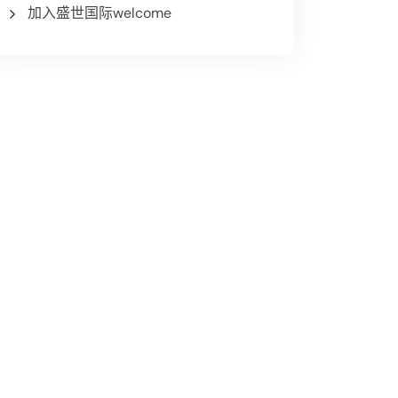
加入盛世国际welcome