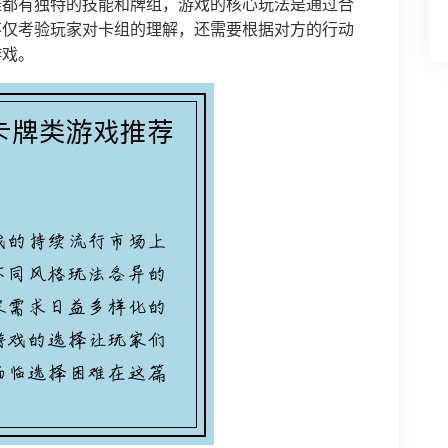
雄都有独特的技能和牌组，游戏的核心玩法是通过合
不仅考验玩家对卡组的理解，还需要根据对方的行动
游戏。