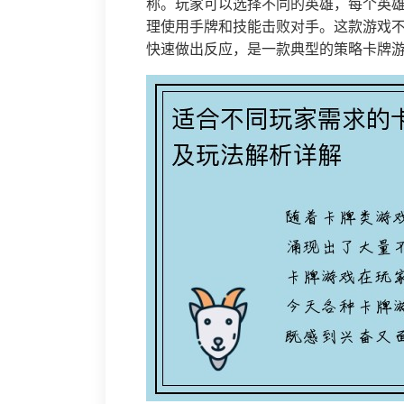
称。玩家可以选择不同的英雄，每个英
理使用手牌和技能击败对手。这款游戏
快速做出反应，是一款典型的策略卡牌