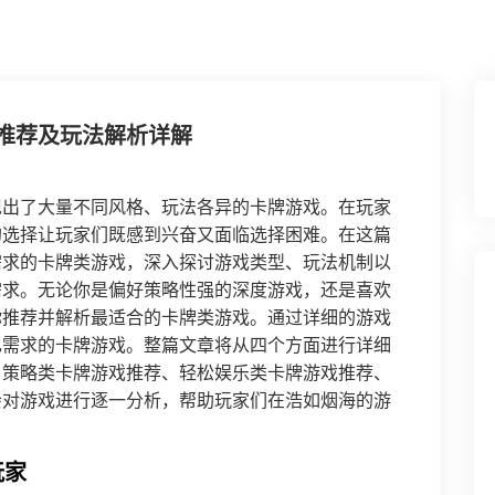
推荐及玩法解析详解
现出了大量不同风格、玩法各异的卡牌游戏。在玩家
的选择让玩家们既感到兴奋又面临选择困难。在这篇
需求的卡牌类游戏，深入探讨游戏类型、玩法机制以
需求。无论你是偏好策略性强的深度游戏，还是喜欢
你推荐并解析最适合的卡牌类游戏。通过详细的游戏
己需求的卡牌游戏。整篇文章将从四个方面进行详细
、策略类卡牌游戏推荐、轻松娱乐类卡牌游戏推荐、
会对游戏进行逐一分析，帮助玩家们在浩如烟海的游
玩家