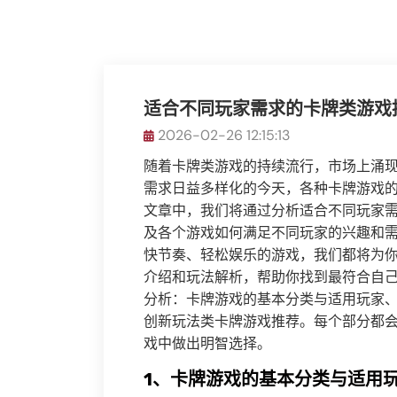
适合不同玩家需求的卡牌类游戏
2026-02-26 12:15:13
随着卡牌类游戏的持续流行，市场上涌
需求日益多样化的今天，各种卡牌游戏
文章中，我们将通过分析适合不同玩家
及各个游戏如何满足不同玩家的兴趣和
快节奏、轻松娱乐的游戏，我们都将为
介绍和玩法解析，帮助你找到最符合自
分析：卡牌游戏的基本分类与适用玩家
创新玩法类卡牌游戏推荐。每个部分都
戏中做出明智选择。
1、卡牌游戏的基本分类与适用