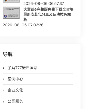
2026-08-06 06:57:37
大富翁6完整版免费下载全攻略
最新安装包分享及玩法技巧解
析
2026-08-05 07:03:36
导航
了解777盛世国际
案例中心
企业文化
公司服务