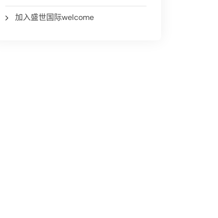
加入盛世国际welcome