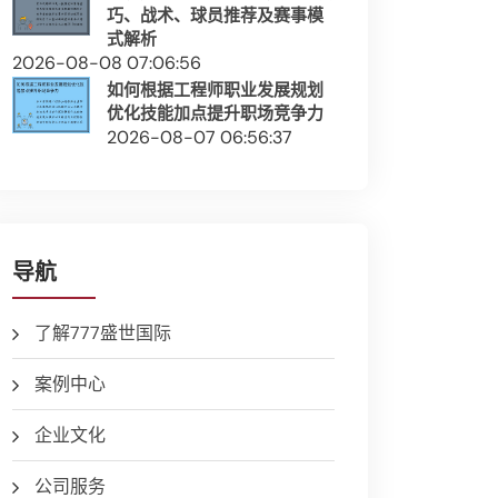
巧、战术、球员推荐及赛事模
式解析
2026-08-08 07:06:56
如何根据工程师职业发展规划
优化技能加点提升职场竞争力
2026-08-07 06:56:37
导航
了解777盛世国际
案例中心
企业文化
公司服务