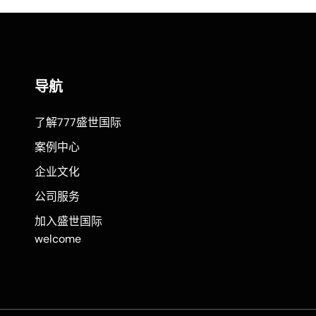
导航
了解777盛世国际
案例中心
企业文化
公司服务
加入盛世国际
welcome