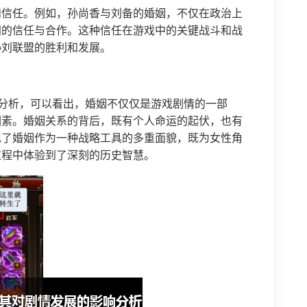
和信任。例如，孙尚香与刘备的婚姻，不仅在政治上
间的信任与合作。这种信任在游戏中的关键战斗和战
孙刘联盟的胜利和发展。
分析，可以看出，婚姻不仅仅是游戏剧情的一部
因素。婚姻关系的背后，既有个人命运的起伏，也有
现了婚姻作为一种战略工具的多重面貌，既为女性角
过程中体验到了深刻的历史智慧。