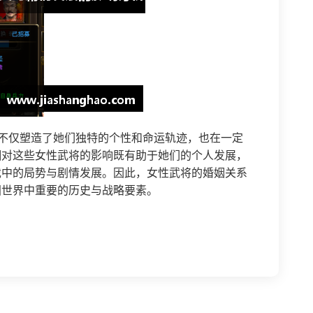
不仅塑造了她们独特的个性和命运轨迹，也在一定
姻对这些女性武将的影响既有助于她们的个人发展，
戏中的局势与剧情发展。因此，女性武将的婚姻关系
国世界中重要的历史与战略要素。