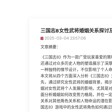
三国志8女性武将婚姻关系探讨
2025-03-04 23:57:06
文章摘要：
《三国志8》作为一款广受玩家喜爱的策
还通过对众多历史人物的塑造展示了深
一种独特的情节设计，不仅影响了个人
本文将从四个方面深入分析《三国志8》
先，通过研究女性武将的婚姻背景，揭
姻对女性武将个人发展的影响，尤其是
面分析婚姻如何改变势力格局，并在一
关系对其他角色关系和人物命运的潜在
国志8》游戏中的女性武将角色如何通过