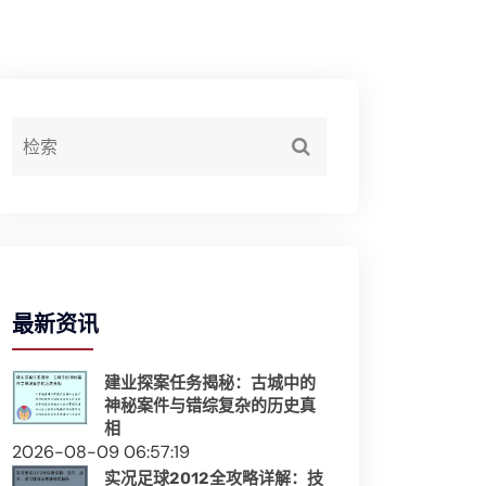
最新资讯
建业探案任务揭秘：古城中的
神秘案件与错综复杂的历史真
相
2026-08-09 06:57:19
实况足球2012全攻略详解：技