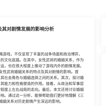
及其对剧情发展的影响分析
略游戏，不仅呈现了丰富的战争场面和政治博弈，
厚的文化底蕴。在其中，女性武将的婚姻关系，作为
命运，也在很大程度上推动了游戏内外的剧情发展。
女性武将婚姻关系的特点及其对剧情的影响。首
示其社会角色与婚姻选择之间的关系。其次，探讨婚
对其能力和性格塑造的作用。接着，从政治和军事层
定程度上左右战局的走向。最后，本文还将讨论婚姻
影响。通过这一分析，能够帮助我们更好地理解《三
婚姻关系对历史剧情产生深远的影响。