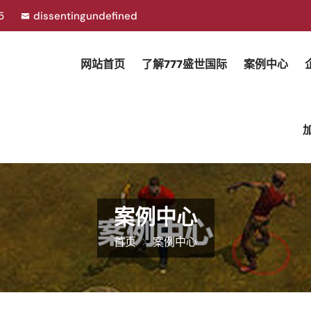
85
dissentingundefined
网站首页
了解777盛世国际
案例中心
案例中心
首页
案例中心