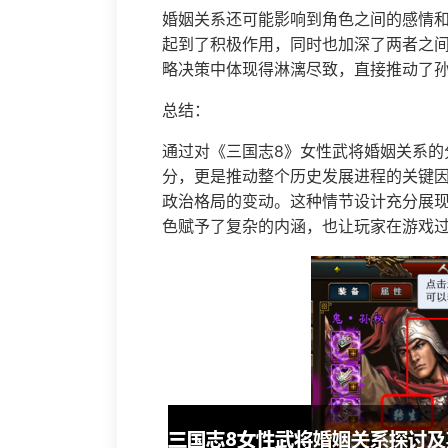
婚姻关系还可能影响到角色之间的感情
起到了积极作用，同时也加深了两者之
略决策中体现得淋漓尽致，直接推动了
总结：
通过对《三国志8》女性武将婚姻关系的
分，更是推动整个历史发展进程的关键
政治格局的变动。这种情节设计充分展
色赋予了复杂的内涵，也让玩家在游戏