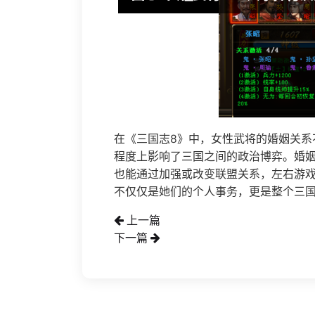
在《三国志8》中，女性武将的婚姻关系
程度上影响了三国之间的政治博弈。婚
也能通过加强或改变联盟关系，左右游
不仅仅是她们的个人事务，更是整个三
上一篇
下一篇