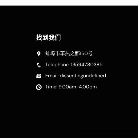
找到我们
蚌埠市革热之都150号
Telephone: 13594780385
Email: dissentingundefined
Time: 9.00am-4.00pm